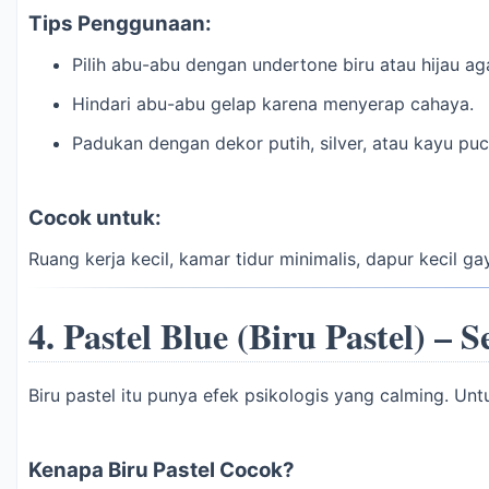
Tips Penggunaan:
Pilih abu-abu dengan undertone biru atau hijau ag
Hindari abu-abu gelap karena menyerap cahaya.
Padukan dengan dekor putih, silver, atau kayu puc
Cocok untuk:
Ruang kerja kecil, kamar tidur minimalis, dapur kecil g
4.
Pastel Blue (Biru Pastel) –
Biru pastel itu punya efek psikologis yang calming. Un
Kenapa Biru Pastel Cocok?