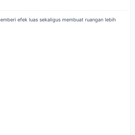
 memberi efek luas sekaligus membuat ruangan lebih