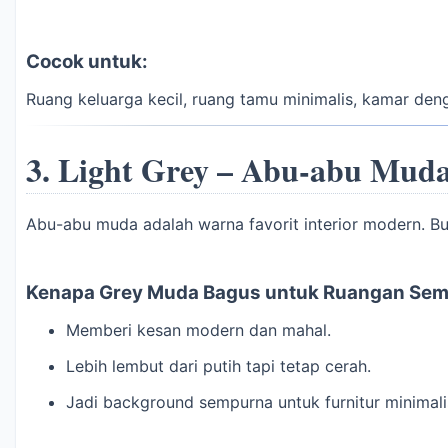
Cocok untuk:
Ruang keluarga kecil, ruang tamu minimalis, kamar den
3.
Light Grey – Abu-abu Mud
Abu-abu muda adalah warna favorit interior modern. Bu
Kenapa Grey Muda Bagus untuk Ruangan Sem
Memberi kesan modern dan mahal.
Lebih lembut dari putih tapi tetap cerah.
Jadi background sempurna untuk furnitur minimali