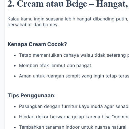
2.
Cream atau Beige – Hangat,
Kalau kamu ingin suasana lebih hangat dibanding putih,
bersahabat dan homey.
Kenapa Cream Cocok?
Tetap memantulkan cahaya walau tidak seterang p
Memberi efek lembut dan hangat.
Aman untuk ruangan sempit yang ingin tetap teras
Tips Penggunaan:
Pasangkan dengan furnitur kayu muda agar senad
Hindari dekor berwarna gelap karena bisa “membe
Tambahkan tanaman indoor untuk nuansa natural.