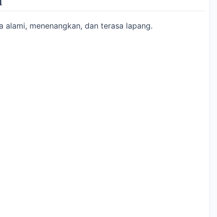
a alami, menenangkan, dan terasa lapang.