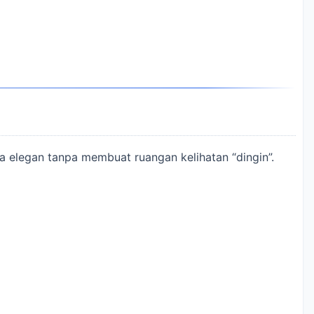
a elegan tanpa membuat ruangan kelihatan “dingin”.