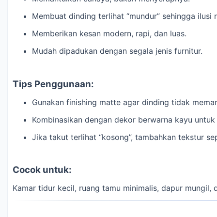
Membuat dinding terlihat “mundur” sehingga ilusi
Memberikan kesan modern, rapi, dan luas.
Mudah dipadukan dengan segala jenis furnitur.
Tips Penggunaan:
Gunakan finishing matte agar dinding tidak mem
Kombinasikan dengan dekor berwarna kayu untuk 
Jika takut terlihat “kosong”, tambahkan tekstur sep
Cocok untuk:
Kamar tidur kecil, ruang tamu minimalis, dapur mungil,