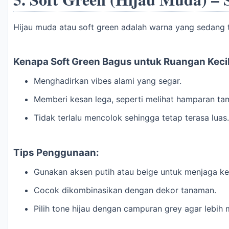
Hijau muda atau soft green adalah warna yang sedang t
Kenapa Soft Green Bagus untuk Ruangan Keci
Menghadirkan vibes alami yang segar.
Memberi kesan lega, seperti melihat hamparan ta
Tidak terlalu mencolok sehingga tetap terasa luas.
Tips Penggunaan:
Gunakan aksen putih atau beige untuk menjaga ke
Cocok dikombinasikan dengan dekor tanaman.
Pilih tone hijau dengan campuran grey agar lebih