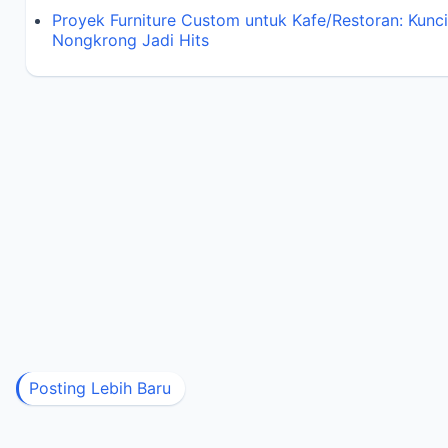
Proyek Furniture Custom untuk Kafe/Restoran: Kunc
Nongkrong Jadi Hits
Posting Lebih Baru