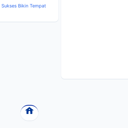
i Sukses Bikin Tempat