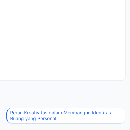
Peran Kreativitas dalam Membangun Identitas
Ruang yang Personal